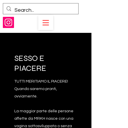
SESSO E
PIACERE
TUTTI MERITIAMO IL PIACERE!
Quando saremo pronti,
ovviamente.
La maggior parte delle persone
affette da MRKH nasce con una
vagina sottosviluppata o senza