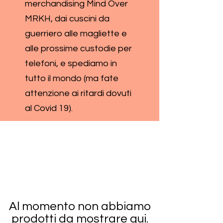
merchandising Mind Over
MRKH, dai cuscini da
guerriero alle magliette e
alle prossime custodie per
telefoni, e spediamo in
tutto il mondo (ma fate
attenzione ai ritardi dovuti
al Covid 19).
Al momento non abbiamo
prodotti da mostrare qui.