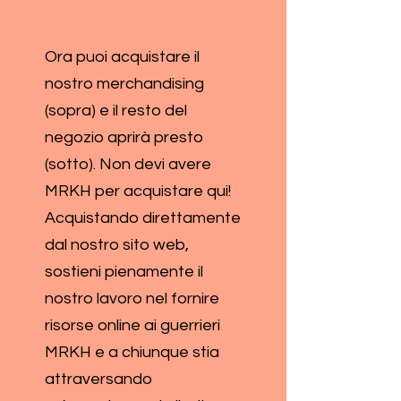
Ora puoi acquistare il
nostro merchandising
(sopra) e il resto del
negozio aprirà presto
(sotto). Non devi avere
MRKH per acquistare qui!
Acquistando direttamente
dal nostro sito web,
sostieni pienamente il
nostro lavoro nel fornire
risorse online ai guerrieri
MRKH e a chiunque stia
attraversando