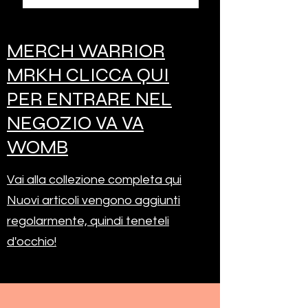
MERCH WARRIOR
MRKH CLICCA QUI
PER ENTRARE NEL
NEGOZIO VA VA
WOMB
Vai alla collezione completa qui
Nuovi articoli vengono aggiunti
regolarmente, quindi teneteli
d'occhio!