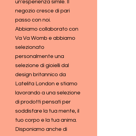
un'esperienza simile. Il
negozio cresce di pari
passo con noi.
Abbiamo collaborato con
Va Va Womb e abbiamo
selezionato
personalmente una
selezione di gioielli dal
design britannico da
Latelita London e stiamo
lavorando a una selezione
di prodotti pensati per
soddisfare la tua mente, il
tuo corpo e la tua anima.
Disponiamo anche di