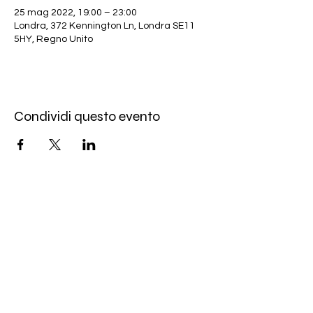
25 mag 2022, 19:00 – 23:00
Londra, 372 Kennington Ln, Londra SE11
5HY, Regno Unito
Condividi questo evento