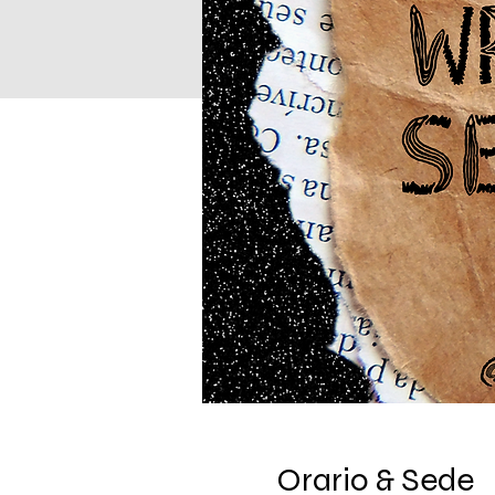
Orario & Sede