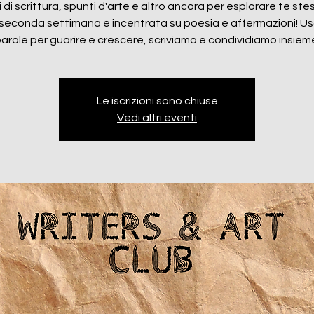
 di scrittura, spunti d'arte e altro ancora per esplorare te ste
seconda settimana è incentrata su poesia e affermazioni! U
arole per guarire e crescere, scriviamo e condividiamo insiem
Le iscrizioni sono chiuse
Vedi altri eventi