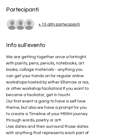
Partecipanti
+ 10 altri partecipanti
Info sull'evento
We are getting together once a fortnight 
with paints, pens, pencils, notebooks, art 
books, collage materials - anything you 
can get your hands on for regular online 
workshops hosted by either Ellamae or Isa, 
or other workshop faciliators! If you want to 
become a faciliator, get in touch!
Our first event is going to have a self love 
theme, but also we have a prompt for you 
to create a Timeline of your MRKH journey 
through words, poetry or art! 
Use dates and then surround those dates 
with anything that represents each part of 